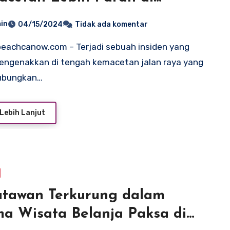
atasan Baureno-Babat
in
04/15/2024
Tidak ada komentar
engenakkan di tengah kemacetan jalan raya yang
ubungkan…
Lebih Lanjut
tawan Terkurung dalam
a Wisata Belanja Paksa di