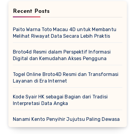
Recent Posts
Paito Warna Toto Macau 4D untuk Membantu
Melihat Riwayat Data Secara Lebih Praktis
Broto4d Resmi dalam Perspektif Informasi
Digital dan Kemudahan Akses Pengguna
Togel Online Broto4D Resmi dan Transformasi
Layanan di Era Internet
Kode Syair HK sebagai Bagian dari Tradisi
Interpretasi Data Angka
Nanami Kento Penyihir Jujutsu Paling Dewasa