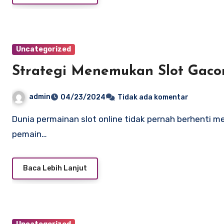
Uncategorized
Strategi Menemukan Slot Gaco
admin
04/23/2024
Tidak ada komentar
Dunia permainan slot online tidak pernah berhenti mengejutkan dengan dinamikanya yang unik. Setiap hari,
pemain…
Baca Lebih Lanjut