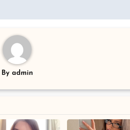
By
admin