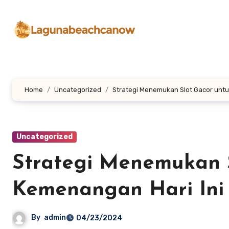
Lewati
ke
konten
Home
Uncategorized
Strategi Menemukan Slot Gacor untu
Uncategorized
Strategi Menemukan 
Kemenangan Hari Ini
By
admin
04/23/2024