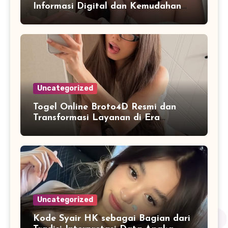
Informasi Digital dan Kemudahan
Akses Pengguna
Uncategorized
Togel Online Broto4D Resmi dan
Transformasi Layanan di Era
Internet
Uncategorized
Kode Syair HK sebagai Bagian dari