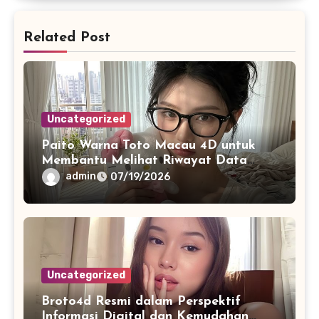
Related Post
Uncategorized
Paito Warna Toto Macau 4D untuk
Membantu Melihat Riwayat Data
Secara Lebih Praktis
admin
07/19/2026
Uncategorized
Broto4d Resmi dalam Perspektif
Informasi Digital dan Kemudahan