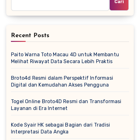
Cari
Recent Posts
Paito Warna Toto Macau 4D untuk Membantu
Melihat Riwayat Data Secara Lebih Praktis
Broto4d Resmi dalam Perspektif Informasi
Digital dan Kemudahan Akses Pengguna
Togel Online Broto4D Resmi dan Transformasi
Layanan di Era Internet
Kode Syair HK sebagai Bagian dari Tradisi
Interpretasi Data Angka