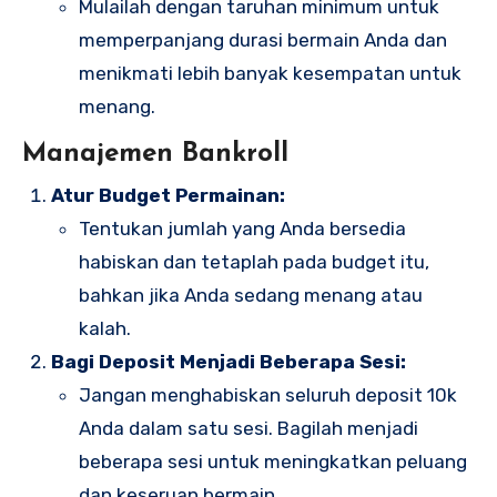
Mulailah dengan taruhan minimum untuk
memperpanjang durasi bermain Anda dan
menikmati lebih banyak kesempatan untuk
menang.
Manajemen Bankroll
Atur Budget Permainan:
Tentukan jumlah yang Anda bersedia
habiskan dan tetaplah pada budget itu,
bahkan jika Anda sedang menang atau
kalah.
Bagi Deposit Menjadi Beberapa Sesi:
Jangan menghabiskan seluruh deposit 10k
Anda dalam satu sesi. Bagilah menjadi
beberapa sesi untuk meningkatkan peluang
dan keseruan bermain.