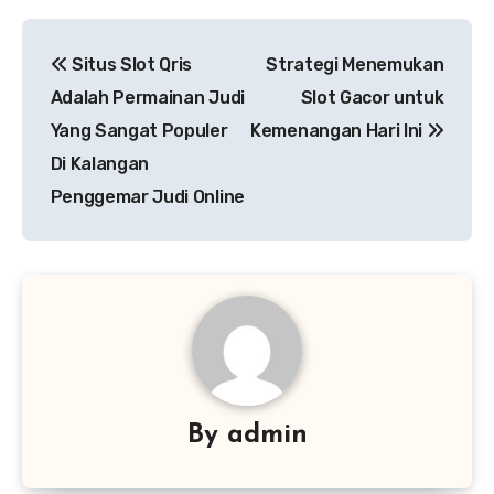
Navigasi
Situs Slot Qris
Strategi Menemukan
pos
Adalah Permainan Judi
Slot Gacor untuk
Yang Sangat Populer
Kemenangan Hari Ini
Di Kalangan
Penggemar Judi Online
By
admin