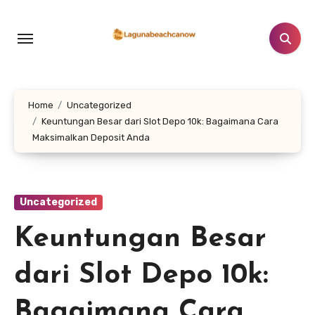
Lewati
ke
konten
Home
Uncategorized
Keuntungan Besar dari Slot Depo 10k: Bagaimana Cara
Maksimalkan Deposit Anda
Uncategorized
Keuntungan Besar
dari Slot Depo 10k:
Bagaimana Cara