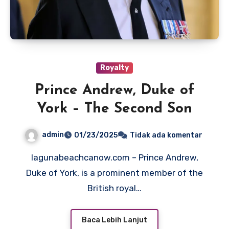
Royalty
Prince Andrew, Duke of
York – The Second Son
admin
01/23/2025
Tidak ada komentar
lagunabeachcanow.com – Prince Andrew,
Duke of York, is a prominent member of the
British royal…
Baca Lebih Lanjut