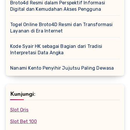
Broto4d Resmi dalam Perspektif Informasi
Digital dan Kemudahan Akses Pengguna
Togel Online Broto4D Resmi dan Transformasi
Layanan di Era Internet
Kode Syair HK sebagai Bagian dari Tradisi
Interpretasi Data Angka
Nanami Kento Penyihir Jujutsu Paling Dewasa
Kunjungi:
Slot Qris
Slot Bet 100