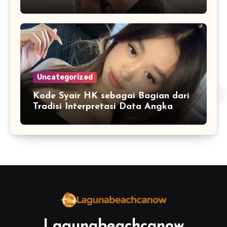
Internet
Uncategorized
Kode Syair HK sebagai Bagian dari
Tradisi Interpretasi Data Angka
Lagunabeachcanow