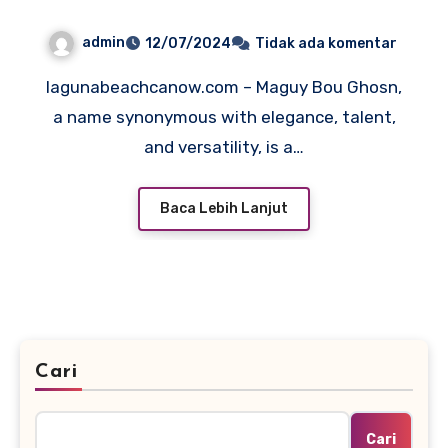
Arab
admin
12/07/2024
Tidak ada komentar
lagunabeachcanow.com – Maguy Bou Ghosn,
a name synonymous with elegance, talent,
and versatility, is a…
Baca Lebih Lanjut
Cari
Cari