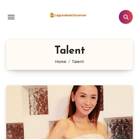
Lewati
ke
konten
Talent
Home
Talent