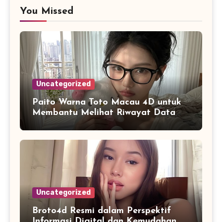
You Missed
Uncategorized
Paito Warna Toto Macau 4D untuk
Membantu Melihat Riwayat Data
Secara Lebih Praktis
Uncategorized
Broto4d Resmi dalam Perspektif
Informasi Digital dan Kemudahan