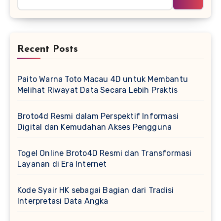
Recent Posts
Paito Warna Toto Macau 4D untuk Membantu
Melihat Riwayat Data Secara Lebih Praktis
Broto4d Resmi dalam Perspektif Informasi
Digital dan Kemudahan Akses Pengguna
Togel Online Broto4D Resmi dan Transformasi
Layanan di Era Internet
Kode Syair HK sebagai Bagian dari Tradisi
Interpretasi Data Angka