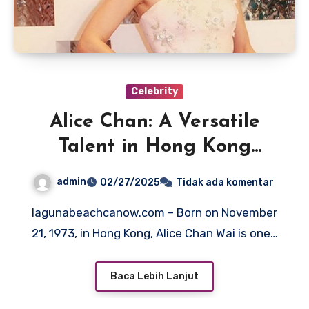
Celebrity
Alice Chan: A Versatile
Talent in Hong Kong
Entertainment
admin
02/27/2025
Tidak ada komentar
lagunabeachcanow.com – Born on November
21, 1973, in Hong Kong, Alice Chan Wai is one…
Baca Lebih Lanjut