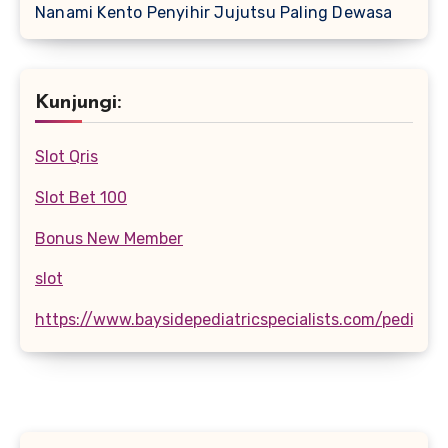
Nanami Kento Penyihir Jujutsu Paling Dewasa
Kunjungi:
Slot Qris
Slot Bet 100
Bonus New Member
slot
https://www.baysidepediatricspecialists.com/pediatri