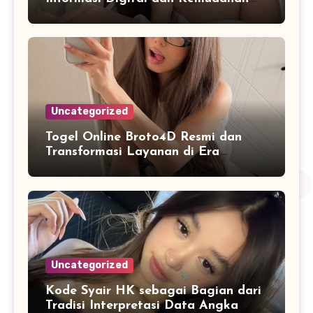
Akses Pengguna
Uncategorized
Togel Online Broto4D Resmi dan
Transformasi Layanan di Era
Internet
Uncategorized
Kode Syair HK sebagai Bagian dari
Tradisi Interpretasi Data Angka