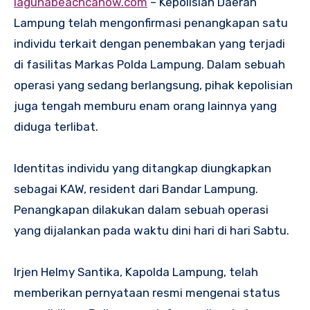
lagunabeachcanow.com
– Kepolisian Daerah
Lampung telah mengonfirmasi penangkapan satu
individu terkait dengan penembakan yang terjadi
di fasilitas Markas Polda Lampung. Dalam sebuah
operasi yang sedang berlangsung, pihak kepolisian
juga tengah memburu enam orang lainnya yang
diduga terlibat.
Identitas individu yang ditangkap diungkapkan
sebagai KAW, resident dari Bandar Lampung.
Penangkapan dilakukan dalam sebuah operasi
yang dijalankan pada waktu dini hari di hari Sabtu.
Irjen Helmy Santika, Kapolda Lampung, telah
memberikan pernyataan resmi mengenai status