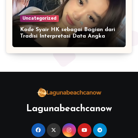
Uncategorized
Kode Syair HK sebagai Bagian dari
Tradisi Interpretasi Data Angka
Lagunabeachcanow