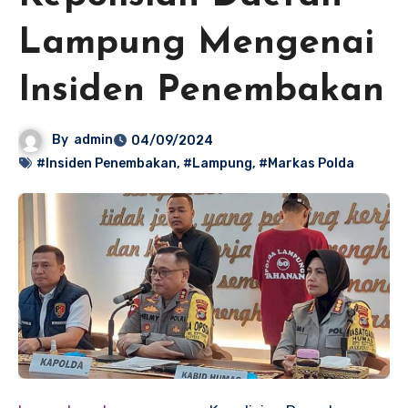
Lampung Mengenai
Insiden Penembakan
By
admin
04/09/2024
#Insiden Penembakan
,
#Lampung
,
#Markas Polda