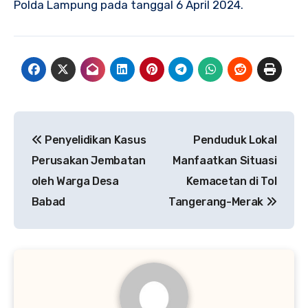
Polda Lampung pada tanggal 6 April 2024.
Navigasi
Penyelidikan Kasus
Penduduk Lokal
pos
Perusakan Jembatan
Manfaatkan Situasi
oleh Warga Desa
Kemacetan di Tol
Babad
Tangerang-Merak