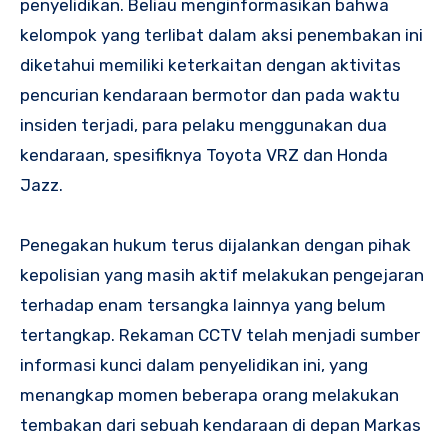
penyelidikan. Beliau menginformasikan bahwa
kelompok yang terlibat dalam aksi penembakan ini
diketahui memiliki keterkaitan dengan aktivitas
pencurian kendaraan bermotor dan pada waktu
insiden terjadi, para pelaku menggunakan dua
kendaraan, spesifiknya Toyota VRZ dan Honda
Jazz.
Penegakan hukum terus dijalankan dengan pihak
kepolisian yang masih aktif melakukan pengejaran
terhadap enam tersangka lainnya yang belum
tertangkap. Rekaman CCTV telah menjadi sumber
informasi kunci dalam penyelidikan ini, yang
menangkap momen beberapa orang melakukan
tembakan dari sebuah kendaraan di depan Markas