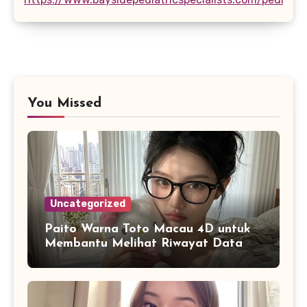
You Missed
Uncategorized
Paito Warna Toto Macau 4D untuk
Membantu Melihat Riwayat Data
Secara Lebih Praktis