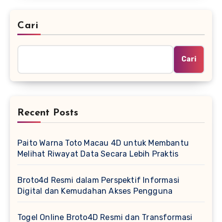
Cari
Cari
Recent Posts
Paito Warna Toto Macau 4D untuk Membantu
Melihat Riwayat Data Secara Lebih Praktis
Broto4d Resmi dalam Perspektif Informasi
Digital dan Kemudahan Akses Pengguna
Togel Online Broto4D Resmi dan Transformasi