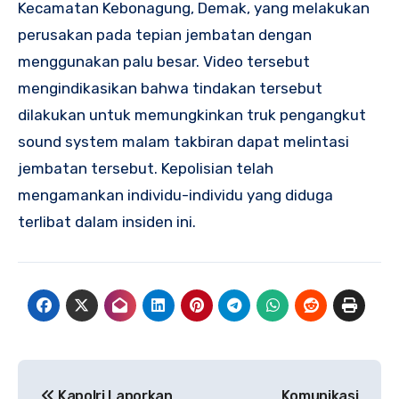
Kecamatan Kebonagung, Demak, yang melakukan
perusakan pada tepian jembatan dengan
menggunakan palu besar. Video tersebut
mengindikasikan bahwa tindakan tersebut
dilakukan untuk memungkinkan truk pengangkut
sound system malam takbiran dapat melintasi
jembatan tersebut. Kepolisian telah
mengamankan individu-individu yang diduga
terlibat dalam insiden ini.
Navigasi
Kapolri Laporkan
Komunikasi