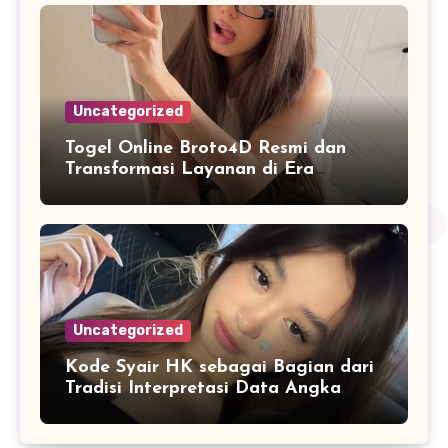
Uncategorized
Togel Online Broto4D Resmi dan
Transformasi Layanan di Era
Internet
Uncategorized
Kode Syair HK sebagai Bagian dari
Tradisi Interpretasi Data Angka