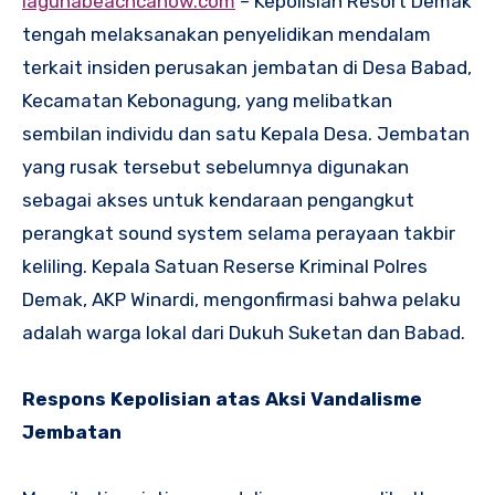
lagunabeachcanow.com
– Kepolisian Resort Demak
tengah melaksanakan penyelidikan mendalam
terkait insiden perusakan jembatan di Desa Babad,
Kecamatan Kebonagung, yang melibatkan
sembilan individu dan satu Kepala Desa. Jembatan
yang rusak tersebut sebelumnya digunakan
sebagai akses untuk kendaraan pengangkut
perangkat sound system selama perayaan takbir
keliling. Kepala Satuan Reserse Kriminal Polres
Demak, AKP Winardi, mengonfirmasi bahwa pelaku
adalah warga lokal dari Dukuh Suketan dan Babad.
Respons Kepolisian atas Aksi Vandalisme
Jembatan