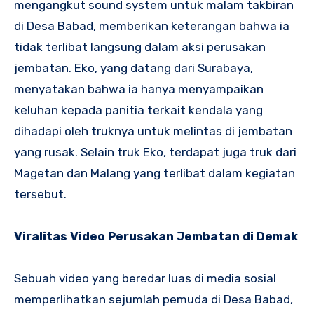
mengangkut sound system untuk malam takbiran
di Desa Babad, memberikan keterangan bahwa ia
tidak terlibat langsung dalam aksi perusakan
jembatan. Eko, yang datang dari Surabaya,
menyatakan bahwa ia hanya menyampaikan
keluhan kepada panitia terkait kendala yang
dihadapi oleh truknya untuk melintas di jembatan
yang rusak. Selain truk Eko, terdapat juga truk dari
Magetan dan Malang yang terlibat dalam kegiatan
tersebut.
Viralitas Video Perusakan Jembatan di Demak
Sebuah video yang beredar luas di media sosial
memperlihatkan sejumlah pemuda di Desa Babad,