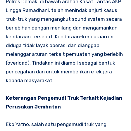
Polres Demak, di bawah arahan Kasat Lantas AKP
Lingga Ramadhani, telah menindaklanjuti kasus
truk-truk yang mengangkut sound system secara
berlebihan dengan menilang dan mengamankan
kendaraan tersebut. Kendaraan-kendaraan ini
diduga tidak layak operasi dan dianggap
melanggar aturan terkait pemuatan yang berlebih
(overload). Tindakan ini diambil sebagai bentuk
pencegahan dan untuk memberikan efek jera
kepada masyarakat.
Keterangan Pengemudi Truk Terkait Kejadian
Perusakan Jembatan
Eko Yatno, salah satu pengemudi truk yang