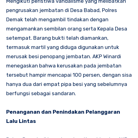
Mengikuti peristiwa vandalisme yang melibatkan
pengrusakan jembatan di Desa Babad, Polres
Demak telah mengambil tindakan dengan
mengamankan sembilan orang serta Kepala Desa
setempat. Barang bukti telah diamankan,
termasuk martil yang diduga digunakan untuk
merusak besi penopang jembatan. AKP Winardi
menegaskan bahwa kerusakan pada jembatan
tersebut hampir mencapai 100 persen, dengan sisa
hanya dua dari empat pipa besi yang sebelumnya
berfungsi sebagai sandaran.
Penanganan dan Penindakan Pelanggaran
Lalu Lintas