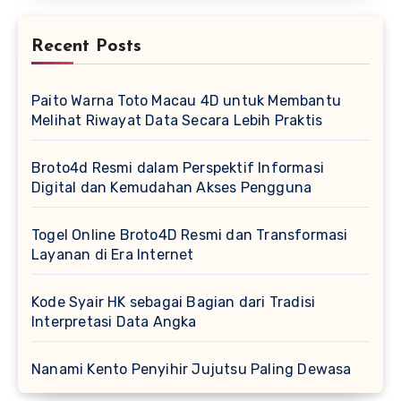
Recent Posts
Paito Warna Toto Macau 4D untuk Membantu
Melihat Riwayat Data Secara Lebih Praktis
Broto4d Resmi dalam Perspektif Informasi
Digital dan Kemudahan Akses Pengguna
Togel Online Broto4D Resmi dan Transformasi
Layanan di Era Internet
Kode Syair HK sebagai Bagian dari Tradisi
Interpretasi Data Angka
Nanami Kento Penyihir Jujutsu Paling Dewasa