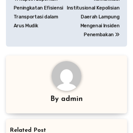
pos
Peningkatan Efisiensi
Institusional Kepolisian
Transportasi dalam
Daerah Lampung
Arus Mudik
Mengenai Insiden
Penembakan
By
admin
Related Post