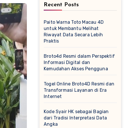
Recent Posts
Paito Warna Toto Macau 4D
untuk Membantu Melihat
Riwayat Data Secara Lebih
Praktis
Broto4d Resmi dalam Perspektif
Informasi Digital dan
Kemudahan Akses Pengguna
Togel Online Broto4D Resmi dan
Transformasi Layanan di Era
Internet
Kode Syair HK sebagai Bagian
dari Tradisi Interpretasi Data
Angka