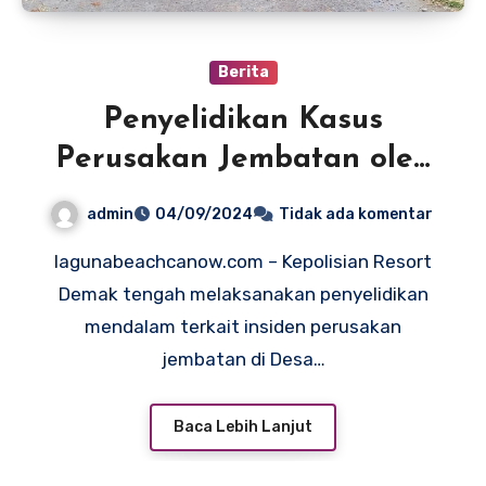
Berita
Penyelidikan Kasus
Perusakan Jembatan oleh
Warga Desa Babad
admin
04/09/2024
Tidak ada komentar
lagunabeachcanow.com – Kepolisian Resort
Demak tengah melaksanakan penyelidikan
mendalam terkait insiden perusakan
jembatan di Desa…
Baca Lebih Lanjut