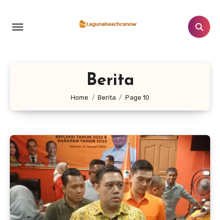
Lewati
ke
konten
Berita
Home
Berita
Page 10