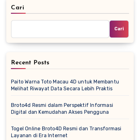
Cari
Cari
Recent Posts
Paito Warna Toto Macau 4D untuk Membantu
Melihat Riwayat Data Secara Lebih Praktis
Broto4d Resmi dalam Perspektif Informasi
Digital dan Kemudahan Akses Pengguna
Togel Online Broto4D Resmi dan Transformasi
Layanan di Era Internet