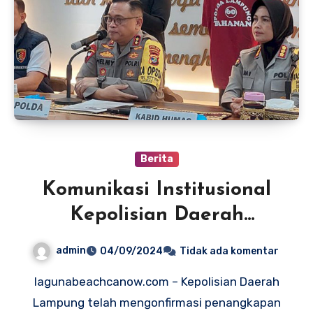
Berita
Komunikasi Institusional
Kepolisian Daerah
Lampung Mengenai
admin
04/09/2024
Tidak ada komentar
Insiden Penembakan
lagunabeachcanow.com – Kepolisian Daerah
Lampung telah mengonfirmasi penangkapan