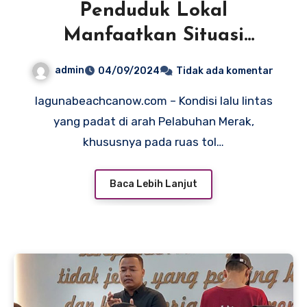
Penduduk Lokal
Manfaatkan Situasi
Kemacetan di Tol
admin
04/09/2024
Tidak ada komentar
Tangerang-Merak
lagunabeachcanow.com – Kondisi lalu lintas
yang padat di arah Pelabuhan Merak,
khususnya pada ruas tol…
Baca Lebih Lanjut